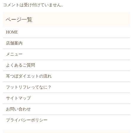
コメントは受け付けていません。
HOME
店舗案内
メニュー
よくあるご質問
耳つぼダイエットの流れ
フットリフレってなに？
サイトマップ
お問い合わせ
プライバシーポリシー