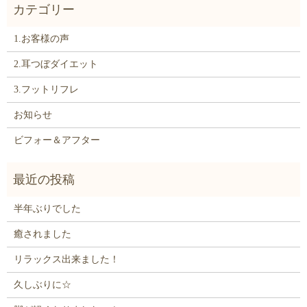
1.お客様の声
2.耳つぼダイエット
3.フットリフレ
お知らせ
ビフォー＆アフター
半年ぶりでした
癒されました
リラックス出来ました！
久しぶりに☆