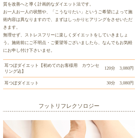
質を改善へと導く計画的なダイエット法です。
お一人お一人の状態や、「こうなりたい」というご希望によって施
術内容は異なりますので、まずはしっかりヒアリングをさせいただ
きます。
無理せず、ストレスフリーに楽しくダイエットをしていきましょ
う。施術前にご不明点・ご要望等ございましたら、なんでもお気軽
にお申し付け下さいませ。
耳つぼダイエット【初めてのお客様用 カウンセ
120分 3,080円
リング込】
耳つぼダイエット
30分 3,080円
フットリフレクソロジー