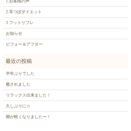
1.お客様の声
2.耳つぼダイエット
3.フットリフレ
お知らせ
ビフォー＆アフター
半年ぶりでした
癒されました
リラックス出来ました！
久しぶりに☆
脚が軽くなりましたー！