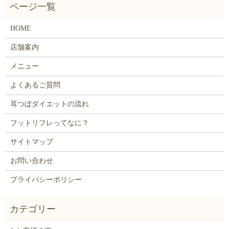
HOME
店舗案内
メニュー
よくあるご質問
耳つぼダイエットの流れ
フットリフレってなに？
サイトマップ
お問い合わせ
プライバシーポリシー