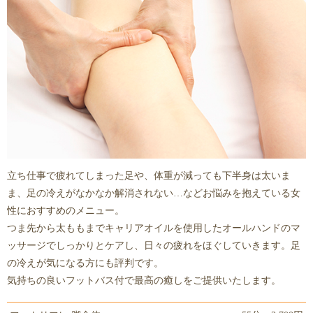
立ち仕事で疲れてしまった足や、体重が減っても下半身は太いま
ま、足の冷えがなかなか解消されない…などお悩みを抱えている女
性におすすめのメニュー。
つま先から太ももまでキャリアオイルを使用したオールハンドのマ
ッサージでしっかりとケアし、日々の疲れをほぐしていきます。足
の冷えが気になる方にも評判です。
気持ちの良いフットバス付で最高の癒しをご提供いたします。