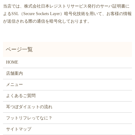
当店では、株式会社日本レジストリサービス発行のサーバ証明書に
よるSSL（Secure Sockets Layer）暗号化技術を用いて、お客様の情報
が送信される際の通信を暗号化しております。
HOME
店舗案内
メニュー
よくあるご質問
耳つぼダイエットの流れ
フットリフレってなに？
サイトマップ