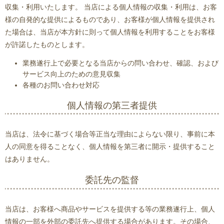
収集・利用いたします。 当店による個人情報の収集・利用は、お客
様の自発的な提供によるものであり、お客様が個人情報を提供され
た場合は、当店が本方針に則って個人情報を利用することをお客様
が許諾したものとします。
業務遂行上で必要となる当店からの問い合わせ、確認、および
サービス向上のための意見収集
各種のお問い合わせ対応
個人情報の第三者提供
当店は、法令に基づく場合等正当な理由によらない限り、事前に本
人の同意を得ることなく、個人情報を第三者に開示・提供すること
はありません。
委託先の監督
当店は、お客様へ商品やサービスを提供する等の業務遂行上、個人
情報の一部を外部の委託先へ提供する場合があります。その場合、