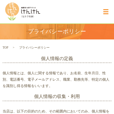
メ
プライバシーポリシー
TOP
プライバシーポリシー
個人情報の定義
個人情報とは、個人に関する情報であり、お名前、生年月日、性
別、電話番号、電子メールアドレス、職業、勤務先等、特定の個人
を識別し得る情報をいいます。
個人情報の収集・利用
当店は、以下の目的のため、その範囲内においてのみ、個人情報を