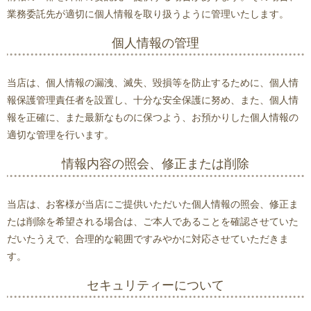
業務委託先が適切に個人情報を取り扱うように管理いたします。
個人情報の管理
当店は、個人情報の漏洩、滅失、毀損等を防止するために、個人情
報保護管理責任者を設置し、十分な安全保護に努め、また、個人情
報を正確に、また最新なものに保つよう、お預かりした個人情報の
適切な管理を行います。
情報内容の照会、修正または削除
当店は、お客様が当店にご提供いただいた個人情報の照会、修正ま
たは削除を希望される場合は、ご本人であることを確認させていた
だいたうえで、合理的な範囲ですみやかに対応させていただきま
す。
セキュリティーについて