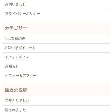
お問い合わせ
プライバシーポリシー
1.お客様の声
2.耳つぼダイエット
3.フットリフレ
お知らせ
ビフォー＆アフター
半年ぶりでした
癒されました