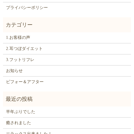
プライバシーポリシー
1.お客様の声
2.耳つぼダイエット
3.フットリフレ
お知らせ
ビフォー＆アフター
半年ぶりでした
癒されました
リラックス出来ました！