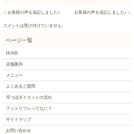
お客様の声を追記しました♪
お客様の声を追記しました♪
コメントは受け付けていません。
HOME
店舗案内
メニュー
よくあるご質問
耳つぼダイエットの流れ
フットリフレってなに？
サイトマップ
お問い合わせ