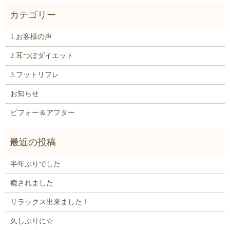
1.お客様の声
2.耳つぼダイエット
3.フットリフレ
お知らせ
ビフォー＆アフター
半年ぶりでした
癒されました
リラックス出来ました！
久しぶりに☆