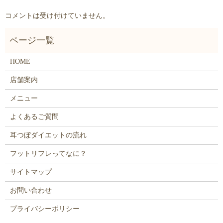
コメントは受け付けていません。
HOME
店舗案内
メニュー
よくあるご質問
耳つぼダイエットの流れ
フットリフレってなに？
サイトマップ
お問い合わせ
プライバシーポリシー