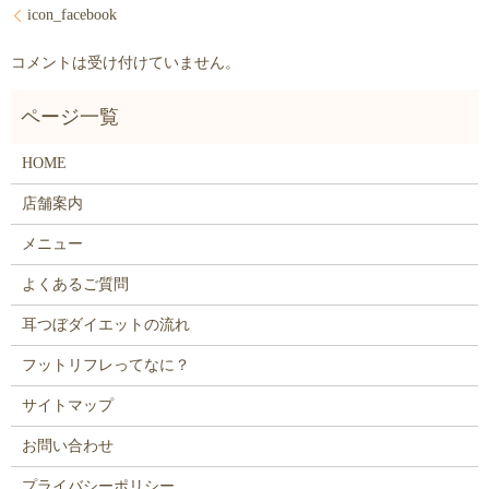
icon_facebook
コメントは受け付けていません。
HOME
店舗案内
メニュー
よくあるご質問
耳つぼダイエットの流れ
フットリフレってなに？
サイトマップ
お問い合わせ
プライバシーポリシー