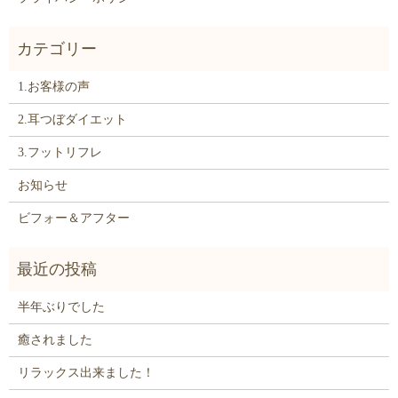
1.お客様の声
2.耳つぼダイエット
3.フットリフレ
お知らせ
ビフォー＆アフター
半年ぶりでした
癒されました
リラックス出来ました！