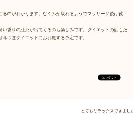
なるのがわかります。むくみが取れるようでマッサージ後は靴下
良い香りの紅茶が出てくるのも楽しみです。ダイエットの話もた
は耳つぼダイエットにお邪魔する予定です。
とてもリラックスできまし