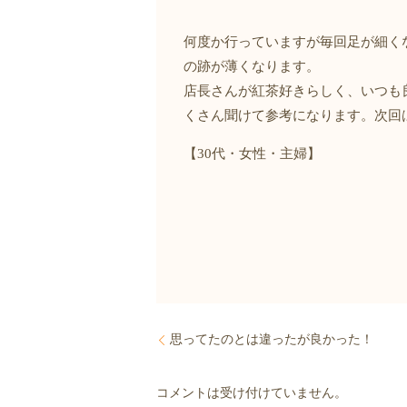
何度か行っていますが毎回足が細く
の跡が薄くなります。
店長さんが紅茶好きらしく、いつも
くさん聞けて参考になります。次回
【30代・女性・主婦】
思ってたのとは違ったが良かった！
コメントは受け付けていません。