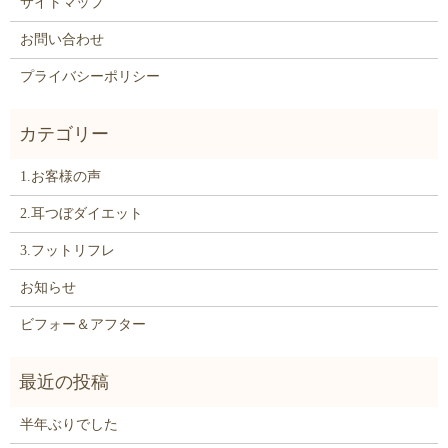
サイトマップ
お問い合わせ
プライバシーポリシー
1.お客様の声
2.耳つぼダイエット
3.フットリフレ
お知らせ
ビフォー＆アフター
半年ぶりでした