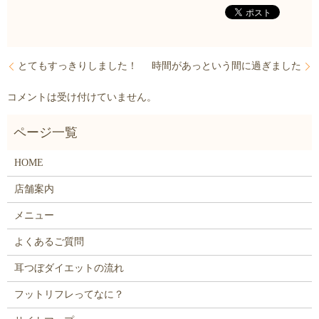
とてもすっきりしました！
時間があっという間に過ぎました
コメントは受け付けていません。
HOME
店舗案内
メニュー
よくあるご質問
耳つぼダイエットの流れ
フットリフレってなに？