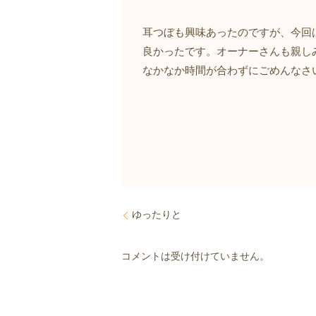
耳つぼも興味あったのですが、今回
良かったです。オーナーさんも親し
なかなか時間が合わずにごめんなさ
ゆったりと
コメントは受け付けていません。