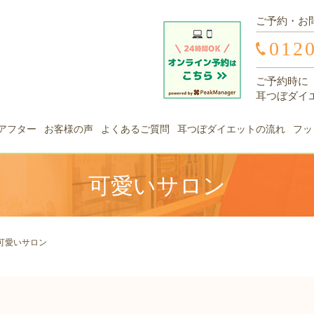
ご予約・お
012
ご予約時に
耳つぼダイ
アフター
お客様の声
よくあるご質問
耳つぼダイエットの流れ
フッ
可愛いサロン
可愛いサロン