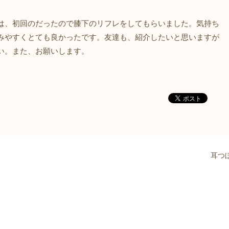
は、初回のだったので膝下のリフレをしてもらいました。気持ち
みやすくとても良かったです。友達も、紹介したいと思いますが
い。また、お願いします。
耳つ