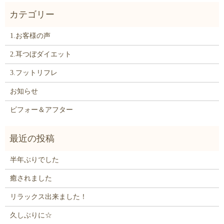
1.お客様の声
2.耳つぼダイエット
3.フットリフレ
お知らせ
ビフォー＆アフター
半年ぶりでした
癒されました
リラックス出来ました！
久しぶりに☆