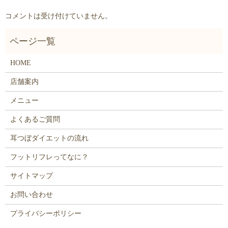
コメントは受け付けていません。
HOME
店舗案内
メニュー
よくあるご質問
耳つぼダイエットの流れ
フットリフレってなに？
サイトマップ
お問い合わせ
プライバシーポリシー