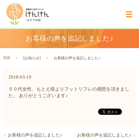
メ
お客様の声を追記しました♪
TOP
[
お知らせ
]
お客様の声を追記しました♪
2018-03-19
５０代女性、もとえ様よりフットリフレの感想を頂きまし
た。 ありがとうございます♪
お客様の声を追記しました♪
お客様の声を追記しました♪